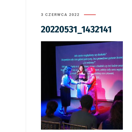
3 CZERWCA 2022
20220531_1432141