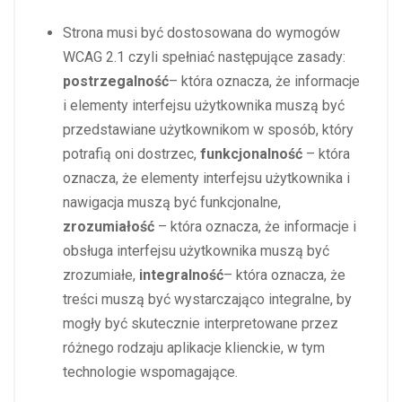
Strona musi być dostosowana do wymogów
WCAG 2.1 czyli spełniać następujące zasady:
postrzegalność
– która oznacza, że informacje
i elementy interfejsu użytkownika muszą być
przedstawiane użytkownikom w sposób, który
potrafią oni dostrzec,
funkcjonalność
– która
oznacza, że elementy interfejsu użytkownika i
nawigacja muszą być funkcjonalne,
zrozumiałość
– która oznacza, że informacje i
obsługa interfejsu użytkownika muszą być
zrozumiałe,
integralność
– która oznacza, że
treści muszą być wystarczająco integralne, by
mogły być skutecznie interpretowane przez
różnego rodzaju aplikacje klienckie, w tym
technologie wspomagające.