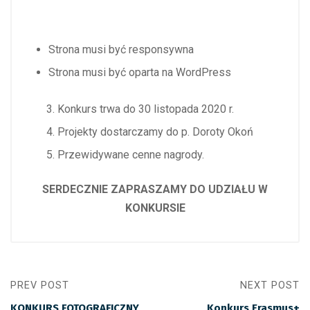
Strona musi być responsywna
Strona musi być oparta na WordPress
Konkurs trwa do 30 listopada 2020 r.
Projekty dostarczamy do p. Doroty Okoń
Przewidywane cenne nagrody.
SERDECZNIE ZAPRASZAMY DO UDZIAŁU W
KONKURSIE
PREV POST
NEXT POST
KONKURS FOTOGRAFICZNY
Konkurs Erasmus+