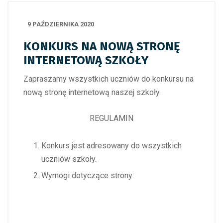
9 PAŹDZIERNIKA 2020
KONKURS NA NOWĄ STRONĘ
INTERNETOWĄ SZKOŁY
Zapraszamy wszystkich uczniów do konkursu na
nową stronę internetową naszej szkoły.
REGULAMIN
Konkurs jest adresowany do wszystkich
uczniów szkoły.
Wymogi dotyczące strony: