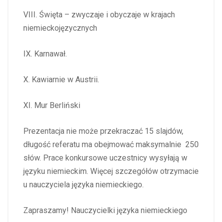
VIII. Święta – zwyczaje i obyczaje w krajach
niemieckojęzycznych
IX. Karnawał.
X. Kawiarnie w Austrii.
XI. Mur Berliński
Prezentacja nie może przekraczać 15 slajdów,
długość referatu ma obejmować maksymalnie 250
słów. Prace konkursowe uczestnicy wysyłają w
języku niemieckim. Więcej szczegółów otrzymacie
u nauczyciela języka niemieckiego.
Zapraszamy! Nauczycielki języka niemieckiego