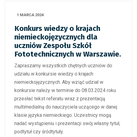
1 MARCA 2024
Konkurs wiedzy o krajach
niemieckojęzycznych dla
uczniów Zespołu Szkół
Fototechnicznych w Warszawie.
Zapraszamy wszystkich chętnych uczniów do
udziału w konkursie wiedzy o krajach
niemieckojęzycznych. Aby wziąć udział w
konkursie należy w terminie do 08.03.2024 roku
przesłać tekst referatu wraz z prezentacją
multimedialną do nauczyciela uczącego w danej
klasie języka niemieckiego. Uczestnicy mogą
nadać wystąpieniu i prezentacji swój własny tytuł,
podtytuł czy śródtytuły.