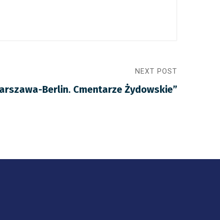
NEXT POST
rszawa-Berlin. Cmentarze Żydowskie”