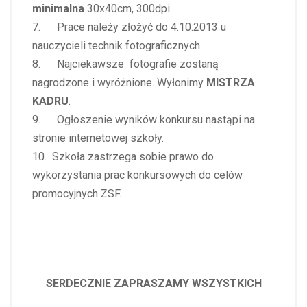
minimalna
30x40cm, 300dpi.
7. Prace należy złożyć do 4.10.2013 u
nauczycieli technik fotograficznych.
8. Najciekawsze fotografie zostaną
nagrodzone i wyróżnione. Wyłonimy
MISTRZA
KADRU
.
9. Ogłoszenie wyników konkursu nastąpi na
stronie internetowej szkoły.
10. Szkoła zastrzega sobie prawo do
wykorzystania prac konkursowych do celów
promocyjnych ZSF.
SERDECZNIE ZAPRASZAMY WSZYSTKICH