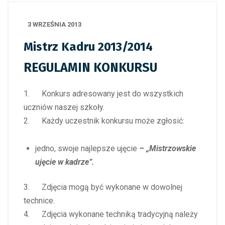
3 WRZEŚNIA 2013
Mistrz Kadru 2013/2014
REGULAMIN KONKURSU
1. Konkurs adresowany jest do wszystkich
uczniów naszej szkoły.
2. Każdy uczestnik konkursu może zgłosić:
jedno, swoje najlepsze ujęcie
– „Mistrzowskie
ujęcie w kadrze”.
3. Zdjęcia mogą być wykonane w dowolnej
technice.
4. Zdjęcia wykonane techniką tradycyjną należy