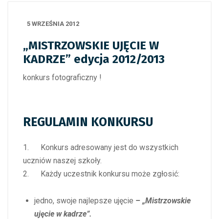
5 WRZEŚNIA 2012
„MISTRZOWSKIE UJĘCIE W
KADRZE” edycja 2012/2013
konkurs fotograficzny !
REGULAMIN KONKURSU
1. Konkurs adresowany jest do wszystkich
uczniów naszej szkoły.
2. Każdy uczestnik konkursu może zgłosić:
jedno, swoje najlepsze ujęcie
– „Mistrzowskie
ujęcie w kadrze”.