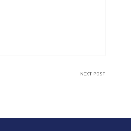
NEXT POST