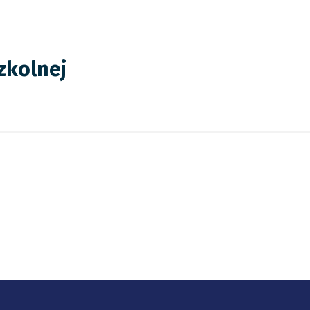
zkolnej