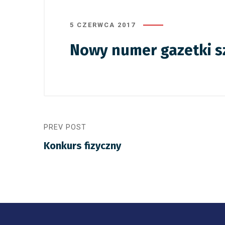
5 CZERWCA 2017
Nowy numer gazetki s
PREV POST
Konkurs fizyczny