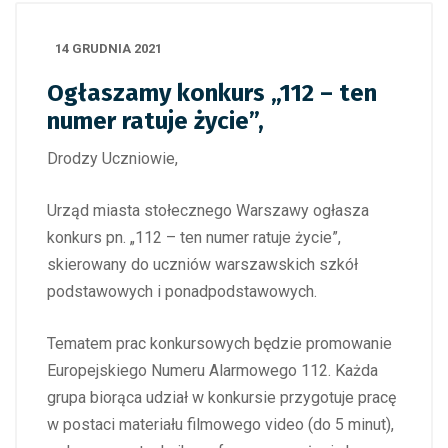
14 GRUDNIA 2021
Ogłaszamy konkurs „112 – ten
numer ratuje życie”,
Drodzy Uczniowie,
Urząd miasta stołecznego Warszawy ogłasza
konkurs pn. „112 – ten numer ratuje życie”,
skierowany do uczniów warszawskich szkół
podstawowych i ponadpodstawowych.
Tematem prac konkursowych będzie promowanie
Europejskiego Numeru Alarmowego 112. Każda
grupa biorąca udział w konkursie przygotuje pracę
w postaci materiału filmowego video (do 5 minut),