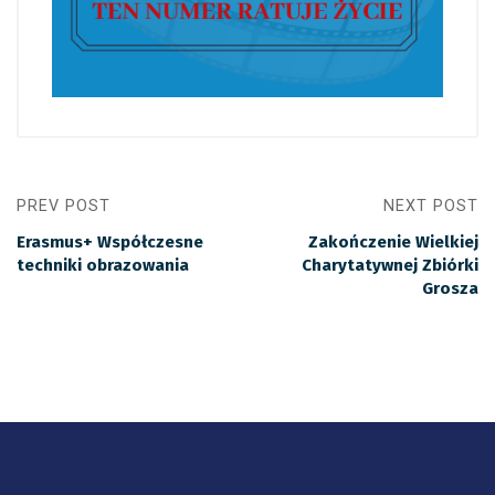
PREV POST
NEXT POST
Erasmus+ Współczesne
Zakończenie Wielkiej
techniki obrazowania
Charytatywnej Zbiórki
Grosza