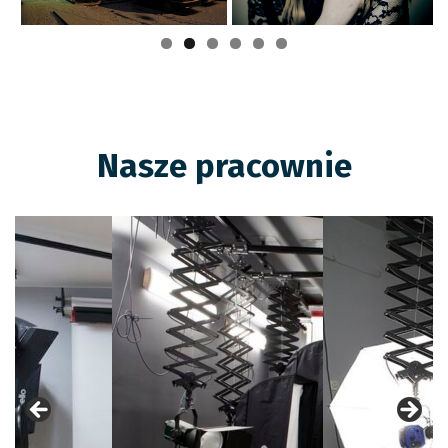
Nasze pracownie