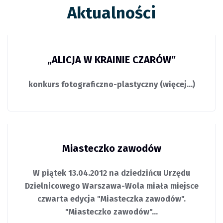
Aktualności
„ALICJA W KRAINIE CZARÓW”
konkurs fotograficzno-plastyczny (więcej…)
Miasteczko zawodów
W piątek 13.04.2012 na dziedzińcu Urzędu
Dzielnicowego Warszawa-Wola miała miejsce
czwarta edycja "Miasteczka zawodów".
"Miasteczko zawodów"…