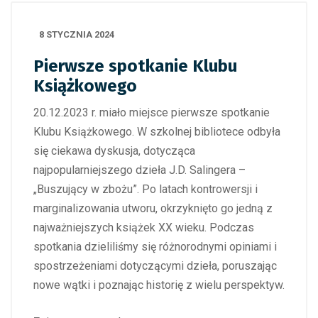
8 STYCZNIA 2024
Pierwsze spotkanie Klubu
Książkowego
20.12.2023 r. miało miejsce pierwsze spotkanie
Klubu Książkowego. W szkolnej bibliotece odbyła
się ciekawa dyskusja, dotycząca
najpopularniejszego dzieła J.D. Salingera –
„Buszujący w zbożu”. Po latach kontrowersji i
marginalizowania utworu, okrzyknięto go jedną z
najważniejszych książek XX wieku. Podczas
spotkania dzieliliśmy się różnorodnymi opiniami i
spostrzeżeniami dotyczącymi dzieła, poruszając
nowe wątki i poznając historię z wielu perspektyw.