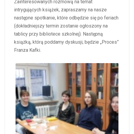
Zainteresowanych rozmową na temat
intrygujących książek, zapraszamy na nasze
następne spotkanie, które odbędzie się po feriach
(dokładniejszy termin zostanie ogłoszony na
tablicy przy bibliotece szkolnej). Następną
książką, którą poddamy dyskusji, będzie „Proces”
Franza Kafki.