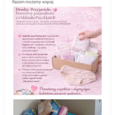
Razem możemy więcej