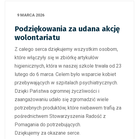
9 MARCA 2026
Podziękowania za udana akcję
wolontariatu
Z całego serca dziękujemy wszystkim osobom,
które włączyły się w zbiórkę artykułów
higienicznych, która w naszej szkole trwała od 23
lutego do 6 marca. Celem było wsparcie kobiet
przebywających w szpitalach psychiatrycznych.
Dzięki Państwa ogromnej życzliwości i
zaangażowaniu udało się zgromadzić wiele
potrzebnych produktów, które niebawem trafią za
pośrednictwem Stowarzyszenia Radość z
Pomagania do potrzebujących.
Dziękujemy za okazane serce.