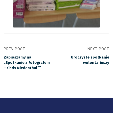
PREV POST
NEXT POST
Zapraszamy na
Uroczyste spotkanie
„Spotkanie z Fotografem
wolontariuszy
– Chris Niedenthal””