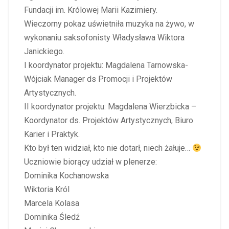
Fundacji im. Królowej Marii Kazimiery.
Wieczorny pokaz uświetniła muzyka na żywo, w
wykonaniu saksofonisty Władysława Wiktora
Janickiego.
I koordynator projektu: Magdalena Tarnowska-
Wójciak Manager ds Promocji i Projektów
Artystycznych.
II koordynator projektu: Magdalena Wierzbicka –
Koordynator ds. Projektów Artystycznych, Biuro
Karier i Praktyk.
Kto był ten widział, kto nie dotarł, niech żałuje…
Uczniowie biorący udział w plenerze:
Dominika Kochanowska
Wiktoria Król
Marcela Kolasa
Dominika Śledź