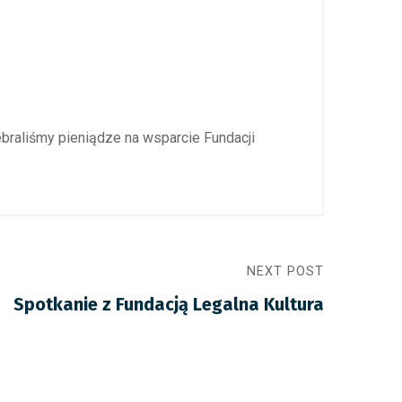
raliśmy pieniądze na wsparcie Fundacji
NEXT POST
Spotkanie z Fundacją Legalna Kultura