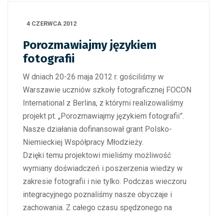
4 CZERWCA 2012
Porozmawiajmy językiem
fotografii
W dniach 20-26 maja 2012 r. gościliśmy w
Warszawie uczniów szkoły fotograficznej FOCON
International z Berlina, z którymi realizowaliśmy
projekt pt. „Porozmawiajmy językiem fotografii”.
Nasze działania dofinansował grant Polsko-
Niemieckiej Współpracy Młodzieży.
Dzięki temu projektowi mieliśmy możliwość
wymiany doświadczeń i poszerzenia wiedzy w
zakresie fotografii i nie tylko. Podczas wieczoru
integracyjnego poznaliśmy nasze obyczaje i
zachowania. Z całego czasu spędzonego na