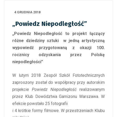
4 GRUDNIA 2018
„Powiedz Niepodległość”
„Powiedz Niepodległość to projekt łączący
różne dziedziny sztuki
w jedną artystyczną
wypowiedź przygotowaną z okazji 100.
rocznicy odzyskania przez Polskę
niepodległości”
W lutym 2018 Zespół Szkół Fototechnicznych
zaproszony został do współpracy przy autorskim
projekcie
Powiedz Niepodległość
realizowanym
przez Klub Dowództwa Garnizonu Warszawa. W
efekcie powstało 25 fotografii
i 4 krótkie formy filmowe. W przestrzeniach Klubu