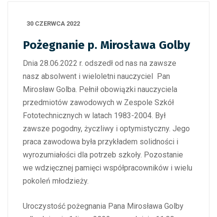
30 CZERWCA 2022
Pożegnanie p. Mirosława Golby
Dnia 28.06.2022 r. odszedł od nas na zawsze
nasz absolwent i wieloletni nauczyciel Pan
Mirosław Golba. Pełnił obowiązki nauczyciela
przedmiotów zawodowych w Zespole Szkół
Fototechnicznych w latach 1983-2004. Był
zawsze pogodny, życzliwy i optymistyczny. Jego
praca zawodowa była przykładem solidności i
wyrozumiałości dla potrzeb szkoły. Pozostanie
we wdzięcznej pamięci współpracowników i wielu
pokoleń młodzieży.
Uroczystość pożegnania Pana Mirosława Golby