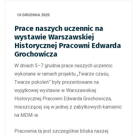
10 GRUDNIA 2025
Prace naszych uczennic na
wystawie Warszawskiej
Historycznej Pracowni Edwarda
Grochowicza
W dniach 5–7 grudnia prace naszych uczennic
wykonane w ramach projektu „Twarze czasu,
Twarze pokoleń” były prezentowane na
wyjątkowej wystawie w Warszawskiej
Historycznej Pracowni Edwarda Grochowicza,
mieszczącej się w jednej z zabytkowych kamienic
na MDM-ie.
Pracownia ta jest szczególnie bliska naszej