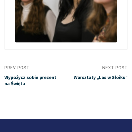
PREV POST
NEXT POST
Wypożycz sobie prezent
Warsztaty „Las w Słoiku”
na Święta