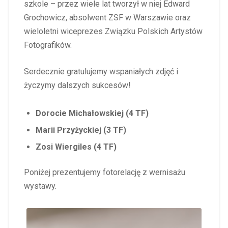
szkole – przez wiele lat tworzył w niej Edward
Grochowicz, absolwent ZSF w Warszawie oraz
wieloletni wiceprezes Związku Polskich Artystów
Fotografików.
Serdecznie gratulujemy wspaniałych zdjęć i
życzymy dalszych sukcesów!
Dorocie Michałowskiej (4 TF)
Marii Przyżyckiej (3 TF)
Zosi Wiergiles (4 TF)
Poniżej prezentujemy fotorelację z wernisażu
wystawy.