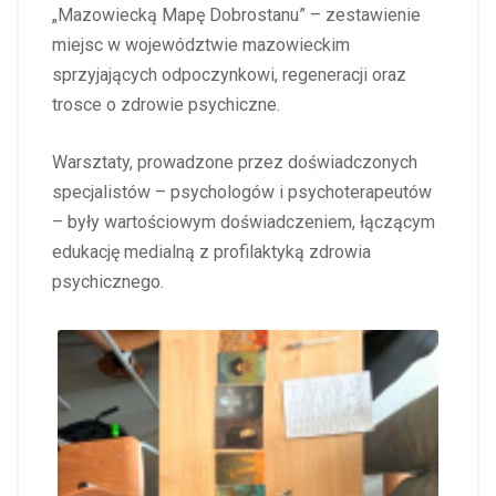
„Mazowiecką Mapę Dobrostanu” – zestawienie
miejsc w województwie mazowieckim
sprzyjających odpoczynkowi, regeneracji oraz
trosce o zdrowie psychiczne.
Warsztaty, prowadzone przez doświadczonych
specjalistów – psychologów i psychoterapeutów
– były wartościowym doświadczeniem, łączącym
edukację medialną z profilaktyką zdrowia
psychicznego.