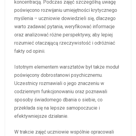
koncentracją. Podczas zajęć szczególną uwagę
poświęcono rozwijaniu umiejętności krytycznego
myślenia – uczniowie dowiedzieli się, dlaczego
warto zadawać pytania, weryfikować informacje
oraz analizować różne perspektywy, aby lepiej
rozumieć otaczającą rzeczywistość i odróżniać
fakty od opinii.
Istotnym elementem warsztatów był także moduł
poświęcony dobrostanowi psychicznemu.
Uczestnicy rozmawiali o jego znaczeniu w
codziennym funkcjonowaniu oraz poznawali
sposoby świadomego dbania o siebie, co
przekłada się na lepsze samopoczucie i
efektywniejsze działanie.
W trakcie zajęć uczniowie wspólnie opracowali