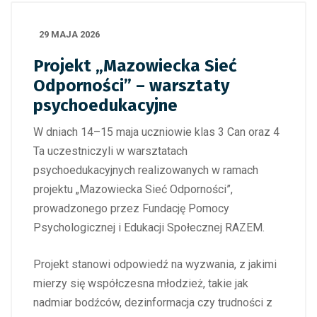
29 MAJA 2026
Projekt „Mazowiecka Sieć
Odporności” – warsztaty
psychoedukacyjne
W dniach 14–15 maja uczniowie klas 3 Can oraz 4
Ta uczestniczyli w warsztatach
psychoedukacyjnych realizowanych w ramach
projektu „Mazowiecka Sieć Odporności”,
prowadzonego przez Fundację Pomocy
Psychologicznej i Edukacji Społecznej RAZEM.
Projekt stanowi odpowiedź na wyzwania, z jakimi
mierzy się współczesna młodzież, takie jak
nadmiar bodźców, dezinformacja czy trudności z