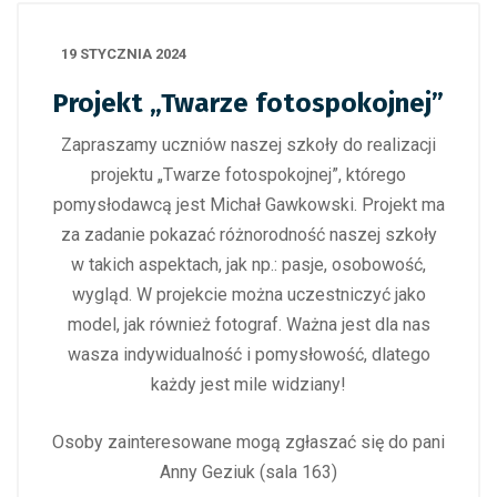
19 STYCZNIA 2024
Projekt „Twarze fotospokojnej”
Zapraszamy uczniów naszej szkoły do realizacji
projektu „Twarze fotospokojnej”, którego
pomysłodawcą jest Michał Gawkowski. Projekt ma
za zadanie pokazać różnorodność naszej szkoły
w takich aspektach, jak np.: pasje, osobowość,
wygląd. W projekcie można uczestniczyć jako
model, jak również fotograf. Ważna jest dla nas
wasza indywidualność i pomysłowość, dlatego
każdy jest mile widziany!
Osoby zainteresowane mogą zgłaszać się do pani
Anny Geziuk (sala 163)