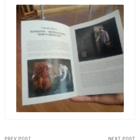
PREV POST
NEXT POST