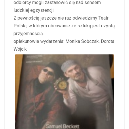
odbiorcy mogli zastanowić się nad sensem
ludzkiej egzystencji.
Z pewnością jeszcze nie raz odwiedzimy Teatr
Polski, w którym obcowanie ze sztuką jest czystą
przyjemnością.
opiekunowie wydarzenia: Monika Sobczak, Dorota
Wójcik