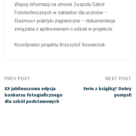
Więcej informacji na stronie Zespołu Szkół
Fototechnicznych w zakładce dla uczniów –
Erasmus+ praktyki zagraniczne – dokumentacja
związana z aplikowaniem o udział w projekcie.
Koordynator projektu Krzysztof Kowalczuk.
PREV POST
NEXT POST
XX jubileuszowa edycja
Ferie z książką? Dobry
konkursu fotograficznego
pomysł!
dla szkół podstawowych