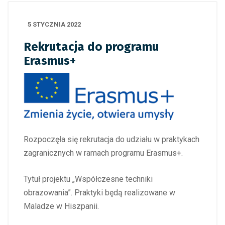
5 STYCZNIA 2022
Rekrutacja do programu
Erasmus+
Rozpoczęła się rekrutacja do udziału w praktykach
zagranicznych w ramach programu Erasmus+.
Tytuł projektu „Współczesne techniki
obrazowania”. Praktyki będą realizowane w
Maladze w Hiszpanii.