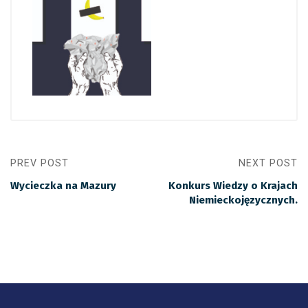
PREV POST
NEXT POST
Wycieczka na Mazury
Konkurs Wiedzy o Krajach
Niemieckojęzycznych.