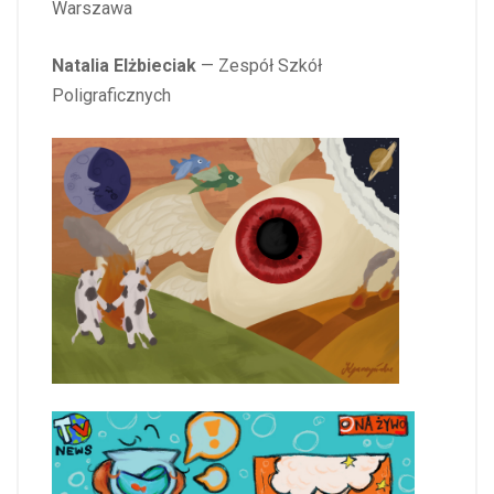
Warszawa
Natalia Elżbieciak
— Zespół Szkół
Poligraficznych