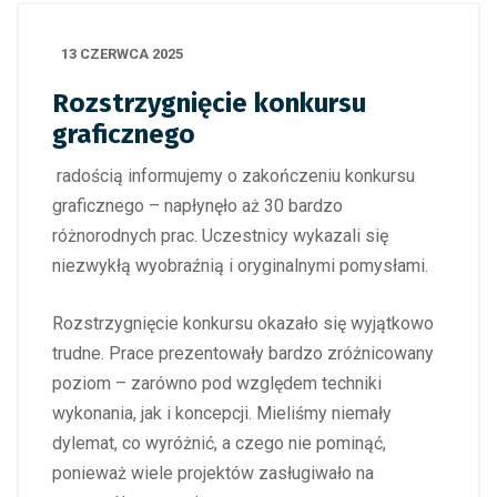
13 CZERWCA 2025
Rozstrzygnięcie konkursu
graficznego
radością informujemy o zakończeniu konkursu
graficznego – napłynęło aż 30 bardzo
różnorodnych prac. Uczestnicy wykazali się
niezwykłą wyobraźnią i oryginalnymi pomysłami.
Rozstrzygnięcie konkursu okazało się wyjątkowo
trudne. Prace prezentowały bardzo zróżnicowany
poziom – zarówno pod względem techniki
wykonania, jak i koncepcji. Mieliśmy niemały
dylemat, co wyróżnić, a czego nie pominąć,
ponieważ wiele projektów zasługiwało na