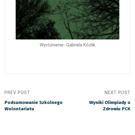
Wyróżnienie- Gabriela Kózlik
PREV POST
NEXT POST
Podsumowanie Szkolnego
Wyniki Olimpiady o
Wolontariatu
Zdrowiu PCK