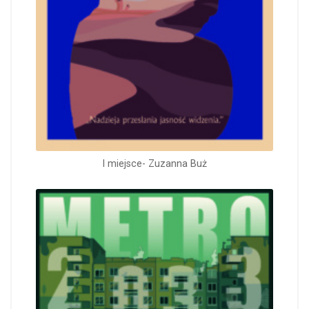
I miejsce- Zuzanna Buż