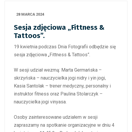
28 MARCA 2024
Sesja zdjęciowa „Fittness &
Tattoos”.
19 kwietnia podczas Dnia Fotografii odbędzie się
sesja zdjęciowa „Fittness & Tattoos”.
W sesji udział wezmą: Marta Germańska –
skrzyńska – nauczycielka jogi nidry i yin jogi,
Kasia Santolak – trener medyczny, personalny i
instruktor fitness oraz Paulina Stolarczyk –
nauczycielka jogi vinyasa.
Osoby zainteresowane udziałem w sesji
zapraszamy na spotkanie organizacyjne w dniu 4