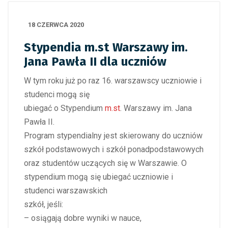
18 CZERWCA 2020
Stypendia m.st Warszawy im.
Jana Pawła II dla uczniów
W tym roku już po raz 16. warszawscy uczniowie i
studenci mogą się
ubiegać o Stypendium
m.st
. Warszawy im. Jana
Pawła II.
Program stypendialny jest skierowany do uczniów
szkół podstawowych i szkół ponadpodstawowych
oraz studentów uczących się w Warszawie. O
stypendium mogą się ubiegać uczniowie i
studenci warszawskich
szkół, jeśli:
– osiągają dobre wyniki w nauce,