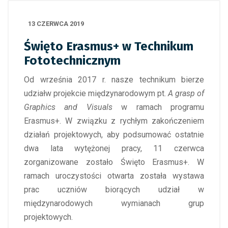
13 CZERWCA 2019
Święto Erasmus+ w Technikum
Fototechnicznym
Od września 2017 r. nasze technikum bierze
udziałw projekcie międzynarodowym pt.
A grasp of
Graphics and Visuals
w ramach programu
Erasmus+. W związku z rychłym zakończeniem
działań projektowych, aby podsumować ostatnie
dwa lata wytężonej pracy, 11 czerwca
zorganizowane zostało Święto Erasmus+. W
ramach uroczystości otwarta została wystawa
prac uczniów biorących udział w
międzynarodowych wymianach grup
projektowych.