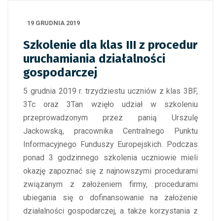
19 GRUDNIA 2019
Szkolenie dla klas III z procedur
uruchamiania działalności
gospodarczej
5 grudnia 2019 r. trzydziestu uczniów z klas 3BF,
3Tc oraz 3Tan wzięło udział w szkoleniu
przeprowadzonym przez panią Urszulę
Jackowską, pracownika Centralnego Punktu
Informacyjnego Funduszy Europejskich. Podczas
ponad 3 godzinnego szkolenia uczniowie mieli
okazję zapoznać się z najnowszymi procedurami
związanym z założeniem firmy, procedurami
ubiegania się o dofinansowanie na założenie
działalności gospodarczej, a także korzystania z