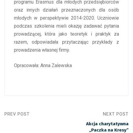
programu Erasmus dla młodych przedsiębiorców
oraz innych działań przeznaczonych dla osób
młodych w perspektywie 2014-2020. Uczniowie
podczas szkolenia mieli okazję zadawać pytania
prowadzącej, która jako teoretyk i praktyk za
razem, odpowiadała przytaczając przykłady z
prowadzenia własnej firmy.
Opracowała: Anna Zalewska
PREV POST
NEXT POST
Akcja charytatywna
„Paczka na Kresy”