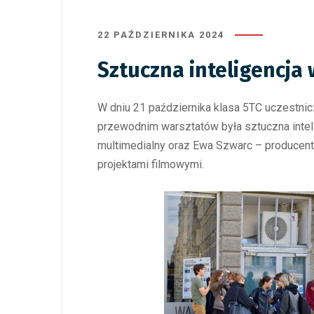
22 PAŹDZIERNIKA 2024
Sztuczna inteligencja 
W dniu 21 października klasa 5TC uczestnic
przewodnim warsztatów była sztuczna inteli
multimedialny oraz Ewa Szwarc – producent
projektami filmowymi.