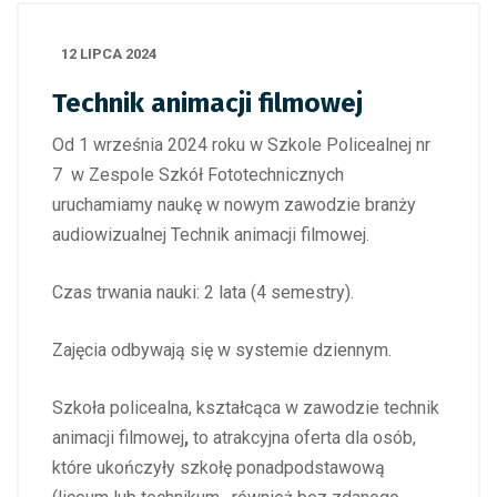
12 LIPCA 2024
Technik animacji filmowej
Od 1 września 2024 roku w Szkole Policealnej nr
7 w Zespole Szkół Fototechnicznych
uruchamiamy naukę w nowym zawodzie branży
audiowizualnej Technik animacji filmowej.
Czas trwania nauki: 2 lata (4 semestry).
Zajęcia odbywają się w systemie dziennym.
Szkoła policealna, kształcąca w zawodzie technik
animacji filmowej
,
to atrakcyjna oferta dla osób,
które ukończyły szkołę ponadpodstawową