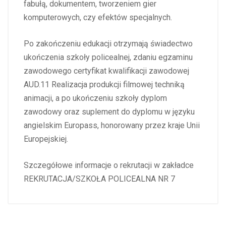
fabułą, dokumentem, tworzeniem gier
komputerowych, czy efektów specjalnych.
Po zakończeniu edukacji otrzymają świadectwo
ukończenia szkoły policealnej, zdaniu egzaminu
zawodowego certyfikat kwalifikacji zawodowej
AUD.11 Realizacja produkcji filmowej techniką
animacji, a po ukończeniu szkoły dyplom
zawodowy oraz suplement do dyplomu w języku
angielskim Europass, honorowany przez kraje Unii
Europejskiej.
Szczegółowe informacje o rekrutacji w zakładce
REKRUTACJA/SZKOŁA POLICEALNA NR 7