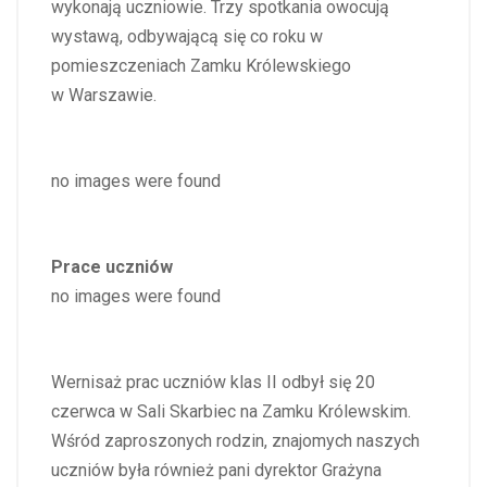
wykonają uczniowie. Trzy spotkania owocują
wystawą, odbywającą się co roku w
pomieszczeniach Zamku Królewskiego
w Warszawie.
no images were found
Prace uczniów
no images were found
Wernisaż prac uczniów klas II odbył się 20
czerwca w Sali Skarbiec na Zamku Królewskim.
Wśród zaproszonych rodzin, znajomych naszych
uczniów była również pani dyrektor Grażyna