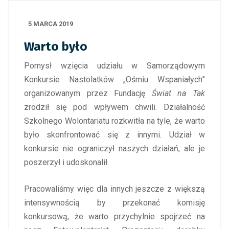
5 MARCA 2019
Warto było
Pomysł wzięcia udziału w Samorządowym
Konkursie Nastolatków „Ośmiu Wspaniałych”
organizowanym przez Fundację
Świat na Tak
zrodził się pod wpływem chwili. Działalność
Szkolnego Wolontariatu rozkwitła na tyle, że warto
było skonfrontować się z innymi. Udział w
konkursie nie ograniczył naszych działań, ale je
poszerzył i udoskonalił.
Pracowaliśmy więc dla innych jeszcze z większą
intensywnością by przekonać komisję
konkursową, że warto przychylnie spojrzeć na