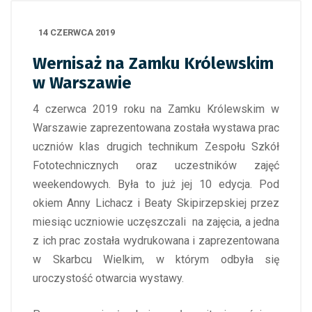
14 CZERWCA 2019
Wernisaż na Zamku Królewskim
w Warszawie
4 czerwca 2019 roku na Zamku Królewskim w
Warszawie zaprezentowana została wystawa prac
uczniów klas drugich technikum Zespołu Szkół
Fototechnicznych oraz uczestników zajęć
weekendowych. Była to już jej 10 edycja. Pod
okiem Anny Lichacz i Beaty Skipirzepskiej przez
miesiąc uczniowie uczęszczali na zajęcia, a jedna
z ich prac została wydrukowana i zaprezentowana
w Skarbcu Wielkim, w którym odbyła się
uroczystość otwarcia wystawy.