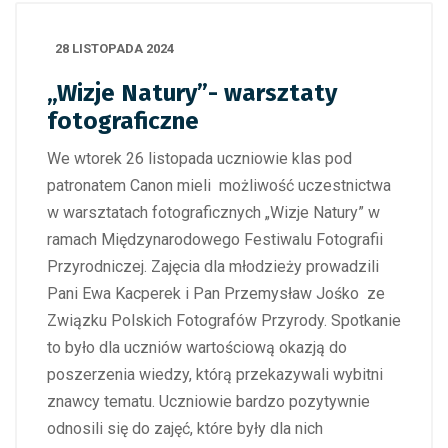
28 LISTOPADA 2024
„Wizje Natury”- warsztaty
fotograficzne
We wtorek 26 listopada uczniowie klas pod
patronatem Canon mieli możliwość uczestnictwa
w warsztatach fotograficznych „Wizje Natury” w
ramach Międzynarodowego Festiwalu Fotografii
Przyrodniczej. Zajęcia dla młodzieży prowadzili
Pani Ewa Kacperek i Pan Przemysław Jośko ze
Związku Polskich Fotografów Przyrody. Spotkanie
to było dla uczniów wartościową okazją do
poszerzenia wiedzy, którą przekazywali wybitni
znawcy tematu. Uczniowie bardzo pozytywnie
odnosili się do zajęć, które były dla nich