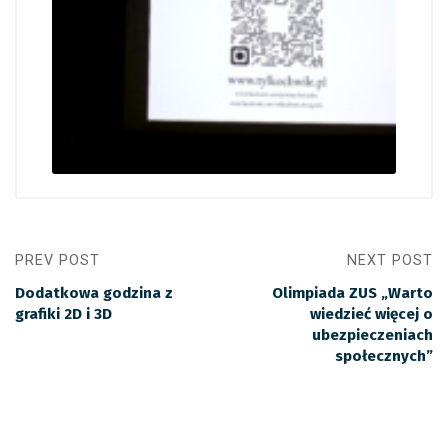
PREV POST
NEXT POST
Dodatkowa godzina z
Olimpiada ZUS „Warto
grafiki 2D i 3D
wiedzieć więcej o
ubezpieczeniach
społecznych”