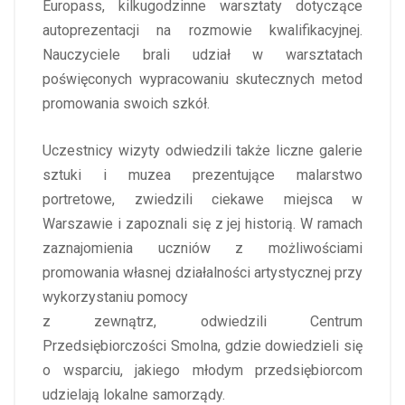
Europass, kilkugodzinne warsztaty dotyczące
autoprezentacji na rozmowie kwalifikacyjnej.
Nauczyciele brali udział w warsztatach
poświęconych wypracowaniu skutecznych metod
promowania swoich szkół.
Uczestnicy wizyty odwiedzili także liczne galerie
sztuki i muzea prezentujące malarstwo
portretowe, zwiedzili ciekawe miejsca w
Warszawie i zapoznali się z jej historią. W ramach
zaznajomienia uczniów z możliwościami
promowania własnej działalności artystycznej przy
wykorzystaniu pomocy
z zewnątrz, odwiedzili Centrum
Przedsiębiorczości Smolna, gdzie dowiedzieli się
o wsparciu, jakiego młodym przedsiębiorcom
udzielają lokalne samorządy.