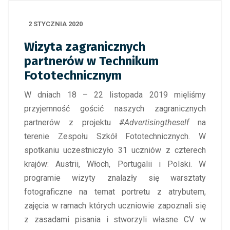
2 STYCZNIA 2020
Wizyta zagranicznych
partnerów w Technikum
Fototechnicznym
W dniach 18 – 22 listopada 2019 mięliśmy
przyjemność gościć naszych zagranicznych
partnerów z projektu
#Advertisingtheself
na
terenie Zespołu Szkół Fototechnicznych. W
spotkaniu uczestniczyło 31 uczniów z czterech
krajów: Austrii, Włoch, Portugalii i Polski. W
programie wizyty znalazły się warsztaty
fotograficzne na temat portretu z atrybutem,
zajęcia w ramach których uczniowie zapoznali się
z zasadami pisania i stworzyli własne CV w