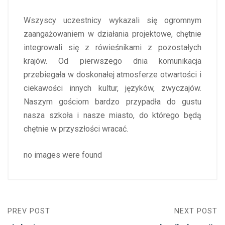
Wszyscy uczestnicy wykazali się ogromnym
zaangażowaniem w działania projektowe, chętnie
integrowali się z rówieśnikami z pozostałych
krajów. Od pierwszego dnia komunikacja
przebiegała w doskonałej atmosferze otwartości i
ciekawości innych kultur, języków, zwyczajów.
Naszym gościom bardzo przypadła do gustu
nasza szkoła i nasze miasto, do którego będą
chętnie w przyszłości wracać.
no images were found
PREV POST
NEXT POST