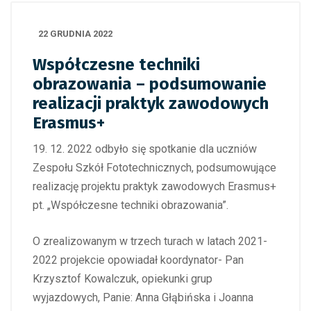
22 GRUDNIA 2022
Współczesne techniki
obrazowania – podsumowanie
realizacji praktyk zawodowych
Erasmus+
19. 12. 2022 odbyło się spotkanie dla uczniów
Zespołu Szkół Fototechnicznych, podsumowujące
realizację projektu praktyk zawodowych Erasmus+
pt. „Współczesne techniki obrazowania”.
O zrealizowanym w trzech turach w latach 2021-
2022 projekcie opowiadał koordynator- Pan
Krzysztof Kowalczuk, opiekunki grup
wyjazdowych, Panie: Anna Głąbińska i Joanna