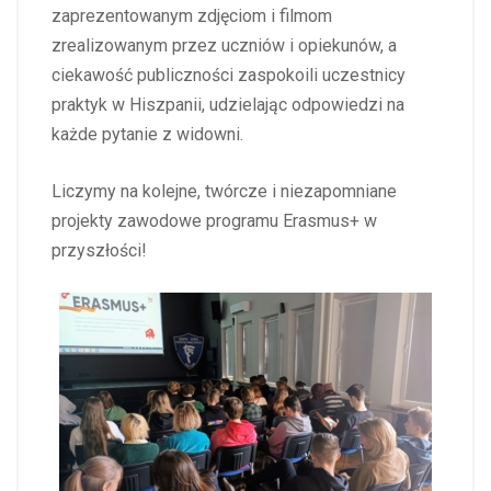
zaprezentowanym zdjęciom i filmom
zrealizowanym przez uczniów i opiekunów, a
ciekawość publiczności zaspokoili uczestnicy
praktyk w Hiszpanii, udzielając odpowiedzi na
każde pytanie z widowni.
Liczymy na kolejne, twórcze i niezapomniane
projekty zawodowe programu Erasmus+ w
przyszłości!