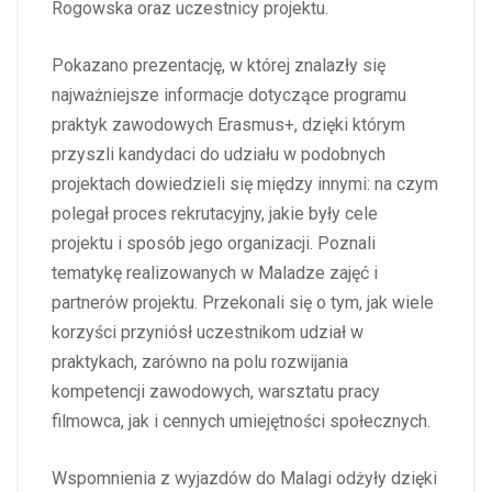
Rogowska oraz uczestnicy projektu.
Pokazano prezentację, w której znalazły się
najważniejsze informacje dotyczące programu
praktyk zawodowych Erasmus+, dzięki którym
przyszli kandydaci do udziału w podobnych
projektach dowiedzieli się między innymi: na czym
polegał proces rekrutacyjny, jakie były cele
projektu i sposób jego organizacji. Poznali
tematykę realizowanych w Maladze zajęć i
partnerów projektu. Przekonali się o tym, jak wiele
korzyści przyniósł uczestnikom udział w
praktykach, zarówno na polu rozwijania
kompetencji zawodowych, warsztatu pracy
filmowca, jak i cennych umiejętności społecznych.
Wspomnienia z wyjazdów do Malagi odżyły dzięki