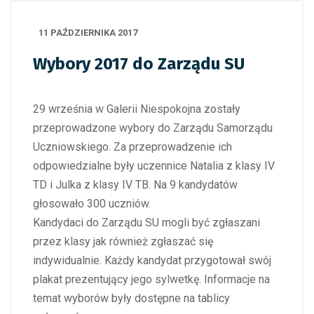
11 PAŹDZIERNIKA 2017
Wybory 2017 do Zarządu SU
29 września w Galerii Niespokojna zostały
przeprowadzone wybory do Zarządu Samorządu
Uczniowskiego. Za przeprowadzenie ich
odpowiedzialne były uczennice Natalia z klasy IV
TD i Julka z klasy IV TB. Na 9 kandydatów
głosowało 300 uczniów.
Kandydaci do Zarządu SU mogli być zgłaszani
przez klasy jak również zgłaszać się
indywidualnie. Każdy kandydat przygotował swój
plakat prezentujący jego sylwetkę. Informacje na
temat wyborów były dostępne na tablicy