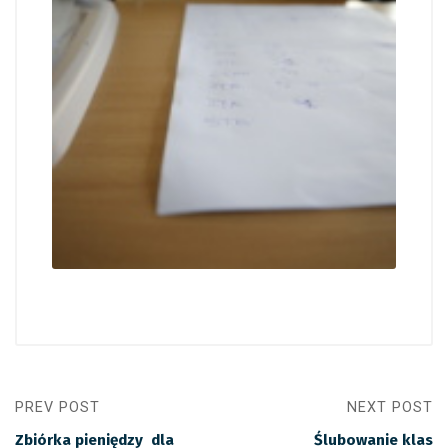
PREV POST
NEXT POST
Zbiórka pieniędzy dla
Ślubowanie klas