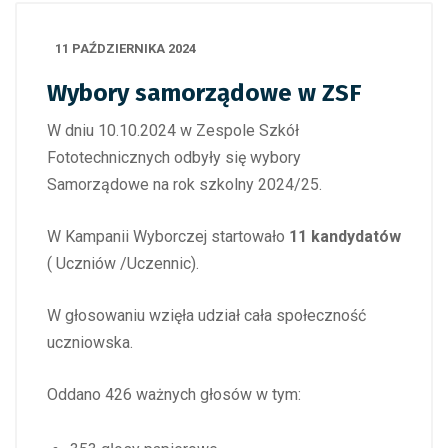
11 PAŹDZIERNIKA 2024
Wybory samorządowe w ZSF
W dniu 10.10.2024 w Zespole Szkół
Fototechnicznych odbyły się wybory
Samorządowe na rok szkolny 2024/25.
W Kampanii Wyborczej startowało
11 kandydatów
( Uczniów /Uczennic).
W głosowaniu wzięła udział cała społeczność
uczniowska.
Oddano 426 ważnych głosów w tym: