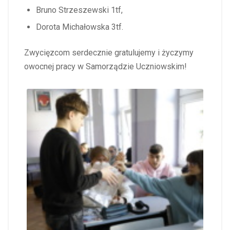
Bruno Strzeszewski 1tf,
Dorota Michałowska 3tf.
Zwycięzcom serdecznie gratulujemy i życzymy
owocnej pracy w Samorządzie Uczniowskim!