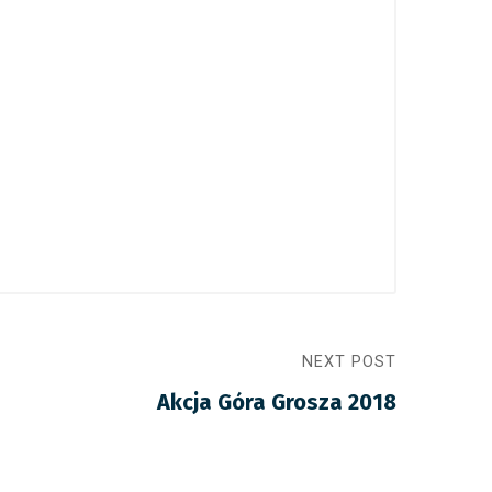
NEXT POST
Akcja Góra Grosza 2018