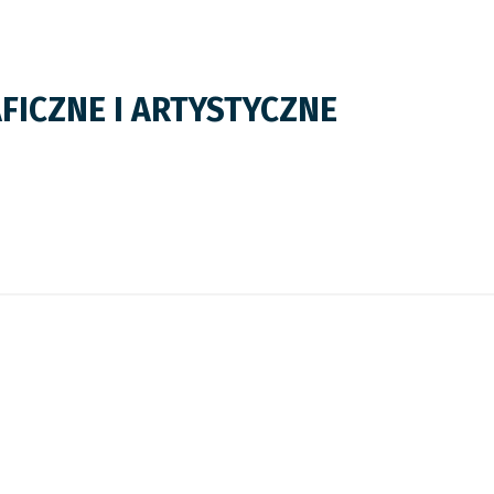
ICZNE I ARTYSTYCZNE