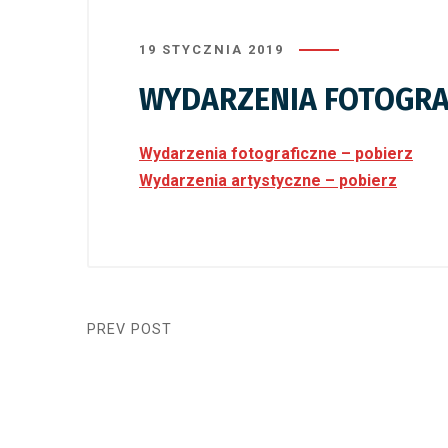
19 STYCZNIA 2019
WYDARZENIA FOTOGRAF
Wydarzenia fotograficzne – pobierz
Wydarzenia artystyczne – pobierz
PREV POST