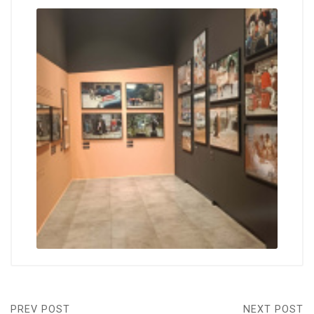
PREV POST
NEXT POST