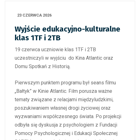
23 CZERWCA 2026
Wyjście edukacyjno-kulturalne
klas 1TF i 2TB
19 czerwca uczniowie klas 1TF i 2TB
uczestniczyli w wyjściu do Kina Atlantic oraz
Domu Spotkań z Historią.
Pierwszym punktem programu był seans filmu
„Bałtyk” w Kinie Atlantic. Film porusza ważne
tematy związane z relacjami międzyludzkimi,
poszukiwaniem własnej drogi życiowej oraz
wyzwaniami współczesnego świata. Po projekcji
odbyła się dyskusja z psychologiem z Fundacji
Pomocy Psychologicznej i Edukacji Społecznej