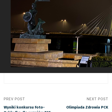
PREV POST
NEXT POST
Wyniki konkursu Foto-
Olimpiada Zdrowia PCK