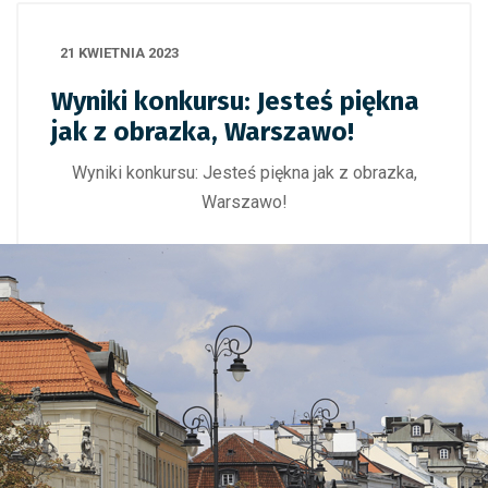
21 KWIETNIA 2023
Wyniki konkursu: Jesteś piękna
jak z obrazka, Warszawo!
Wyniki konkursu: Jesteś piękna jak z obrazka,
Warszawo!