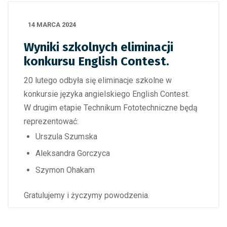
14 MARCA 2024
Wyniki szkolnych eliminacji
konkursu English Contest.
20 lutego odbyła się eliminacje szkolne w
konkursie języka angielskiego English Contest.
W drugim etapie Technikum Fototechniczne będą
reprezentować:
Urszula Szumska
Aleksandra Gorczyca
Szymon Ohakam
Gratulujemy i życzymy powodzenia.