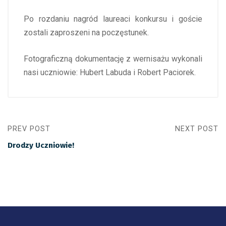
Po rozdaniu nagród laureaci konkursu i goście
zostali zaproszeni na poczęstunek.
Fotograficzną dokumentację z wernisażu wykonali
nasi uczniowie: Hubert Labuda i Robert Paciorek.
PREV POST
NEXT POST
Drodzy Uczniowie!