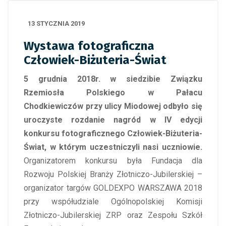
13 STYCZNIA 2019
Wystawa fotograficzna
Człowiek-Biżuteria-Świat
5 grudnia 2018r. w siedzibie Związku
Rzemiosła Polskiego w Pałacu
Chodkiewiczów przy ulicy Miodowej odbyło się
uroczyste rozdanie nagród w IV edycji
konkursu fotograficznego Człowiek-Biżuteria-
Świat, w którym uczestniczyli nasi uczniowie.
Organizatorem konkursu była Fundacja dla
Rozwoju Polskiej Branży Złotniczo-Jubilerskiej –
organizator targów GOLDEXPO WARSZAWA 2018
przy współudziale Ogólnopolskiej Komisji
Złotniczo-Jubilerskiej ZRP oraz Zespołu Szkół