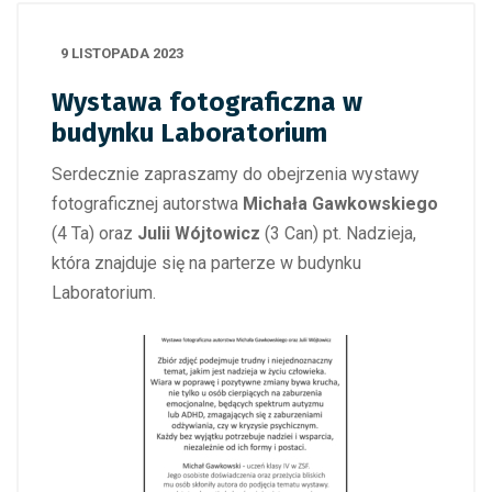
9 LISTOPADA 2023
Wystawa fotograficzna w
budynku Laboratorium
Serdecznie zapraszamy do obejrzenia wystawy
fotograficznej autorstwa
Michała Gawkowskiego
(4 Ta) oraz
Julii Wójtowicz
(3 Can) pt. Nadzieja,
która znajduje się na parterze w budynku
Laboratorium.