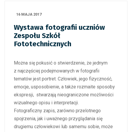
16 MAJA 2017
Wystawa fotografii uczniów
Zespołu Szkół
Fototechnicznych
Można się pokusić o stwierdzenie, że jednym
z najczęściej podejmowanych w fotografii
tematów jest portret. Człowiek, jego fizyczność,
emocje, usposobienie, a także rozmaite sposoby
ekspresji, stwarzają nieograniczone możliwości
wizualnego opisu i interpretacji.
Fotograficzny zapis, zarówno przelotnego
spojrzenia, jak i uważnego przyglądania się
drugiemu człowiekowi lub samemu sobie, może