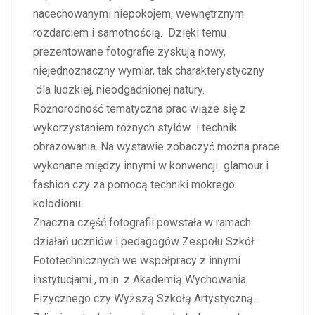
nacechowanymi niepokojem, wewnętrznym
rozdarciem i samotnością. Dzięki temu
prezentowane fotografie zyskują nowy,
niejednoznaczny wymiar, tak charakterystyczny
dla ludzkiej, nieodgadnionej natury.
Różnorodność tematyczna prac wiąże się z
wykorzystaniem różnych stylów i technik
obrazowania. Na wystawie zobaczyć można prace
wykonane między innymi w konwencji glamour i
fashion czy za pomocą techniki mokrego
kolodionu.
Znaczna część fotografii powstała w ramach
działań uczniów i pedagogów Zespołu Szkół
Fototechnicznych we współpracy z innymi
instytucjami , m.in. z Akademią Wychowania
Fizycznego czy Wyższą Szkołą Artystyczną.