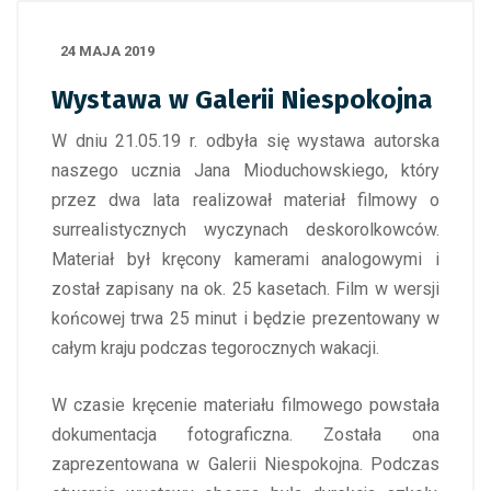
24 MAJA 2019
Wystawa w Galerii Niespokojna
W dniu 21.05.19 r. odbyła się wystawa autorska
naszego ucznia Jana Mioduchowskiego, który
przez dwa lata realizował materiał filmowy o
surrealistycznych wyczynach deskorolkowców.
Materiał był kręcony kamerami analogowymi i
został zapisany na ok. 25 kasetach. Film w wersji
końcowej trwa 25 minut i będzie prezentowany w
całym kraju podczas tegorocznych wakacji.
W czasie kręcenie materiału filmowego powstała
dokumentacja fotograficzna. Została ona
zaprezentowana w Galerii Niespokojna. Podczas