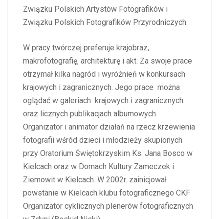
Związku Polskich Artystów Fotografików i
Związku Polskich Fotografików Przyrodniczych.
W pracy twórczej preferuje krajobraz,
makrofotografię, architekturę i akt. Za swoje prace
otrzymał kilka nagród i wyróżnień w konkursach
krajowych i zagranicznych. Jego prace można
oglądać w galeriach krajowych i zagranicznych
oraz licznych publikacjach albumowych.
Organizator i animator działań na rzecz krzewienia
fotografii wśród dzieci i młodzieży skupionych
przy Oratorium Świętokrzyskim Ks. Jana Bosco w
Kielcach oraz w Domach Kultury Zameczek i
Ziemowit w Kielcach. W 2002r. zainicjował
powstanie w Kielcach klubu fotograficznego CKF
Organizator cyklicznych plenerów fotograficznych