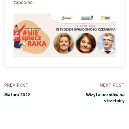
zapobiec.
PREV POST
NEXT POST
Matura 2022
Wizyta uczniów na
strzelnicy