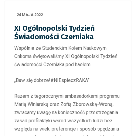
24 MAJA 2022
XI Ogólnopolski Tydzień
Świadomości Czerniaka
Wspólnie ze Studenckim Kołem Naukowym
Onkoma świętowaliśmy XI Ogólnopolski Tydzień
świadomości Czerniaka pod hasłem
„Baw się dobrze!#NIEspieczRAKA”
Razem z tegorocznymi ambasadorkami programu
Marią Winiarską oraz Zofią Zborowską-Wroną,
zwracamy uwagę na konieczność przestrzegania
zasad profilaktyki wśród wszystkich ludzi bez
względu na wiek, preferencje i sposób spędzania