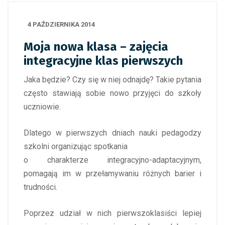
4 PAŹDZIERNIKA 2014
Moja nowa klasa – zajęcia
integracyjne klas pierwszych
Jaka będzie? Czy się w niej odnajdę? Takie pytania
często stawiają sobie nowo przyjęci do szkoły
uczniowie.
Dlatego w pierwszych dniach nauki pedagodzy
szkolni organizując spotkania
o charakterze integracyjno-adaptacyjnym,
pomagają im w przełamywaniu różnych barier i
trudności.
Poprzez udział w nich pierwszoklasiści lepiej