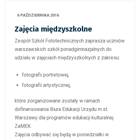
6 PAŹDZIERNIKA 2016
Zajęcia międzyszkolne
Zespół Szkół Fototechnicznych zaprasza uczniów
warszawskich szkół ponadgimnazjalnych do
udziału w zajęciach międzyszkolnych z zakresu:
fotografii portretowej,
fotografii artystycznej,
które zorganizowane zostały w ramach
dofinansowania Biura Edukacji Urzędu m.st.
Warszawy dla programów edukacji kulturalnej
ZaMEK.
Zajęcia odbywać się będą w poniedziałki w