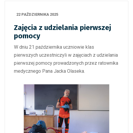
22 PAŹDZIERNIKA 2025
Zajęcia z udzielania pierwszej
pomocy
W dniu 21 października uczniowie klas
pierwszych uczestniczyli w zajęciach z udzielania
pierwszej pomocy prowadzonych przez ratownika
medycznego Pana Jacka Olaseka.